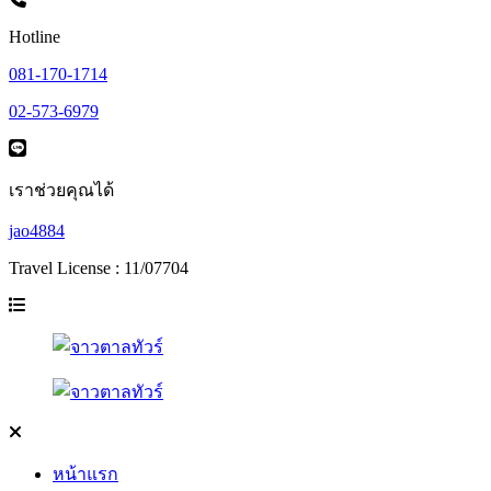
Hotline
081-170-1714
02-573-6979
เราช่วยคุณได้
jao4884
Travel License : 11/07704
หน้าแรก