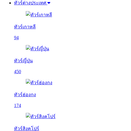
ทัวร์ต่างประเทศ
ทัวร์เกาหลี
94
ทัวร์ญี่ปุ่น
450
ทัวร์ฮ่องกง
174
ทัวร์สิงคโปร์