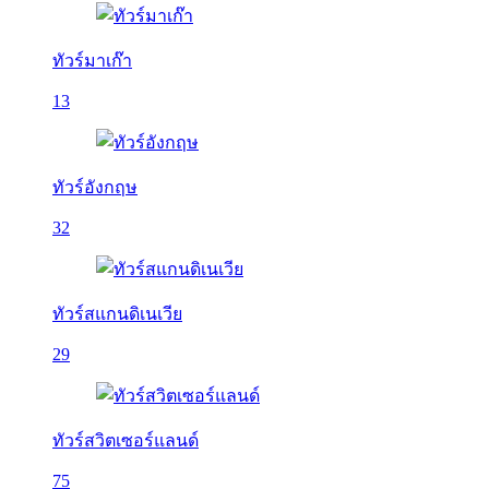
ทัวร์มาเก๊า
13
ทัวร์อังกฤษ
32
ทัวร์สแกนดิเนเวีย
29
ทัวร์สวิตเซอร์แลนด์
75