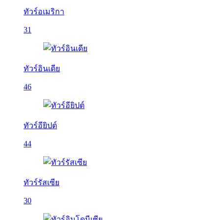
ทัวร์อเมริกา
31
ทัวร์อินเดีย
46
ทัวร์อียิปต์
44
ทัวร์รัสเซีย
30