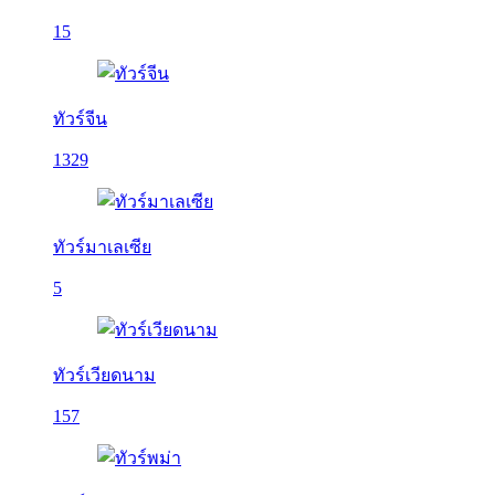
15
ทัวร์จีน
1329
ทัวร์มาเลเซีย
5
ทัวร์เวียดนาม
157