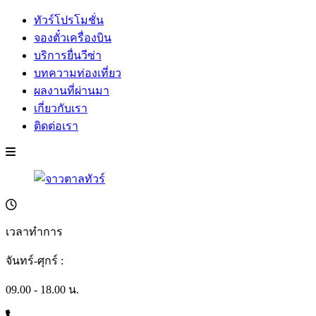
ทัวร์โปรโมชั่น
จองตั๋วเครื่องบิน
บริการยื่นวีซ่า
บทความท่องเที่ยว
ผลงานที่ผ่านมา
เกี่ยวกับเรา
ติดต่อเรา
เวลาทำการ
จันทร์-ศุกร์ :
09.00 - 18.00 น.