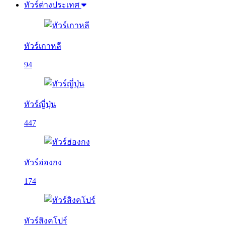
ทัวร์ต่างประเทศ
ทัวร์เกาหลี
94
ทัวร์ญี่ปุ่น
447
ทัวร์ฮ่องกง
174
ทัวร์สิงคโปร์