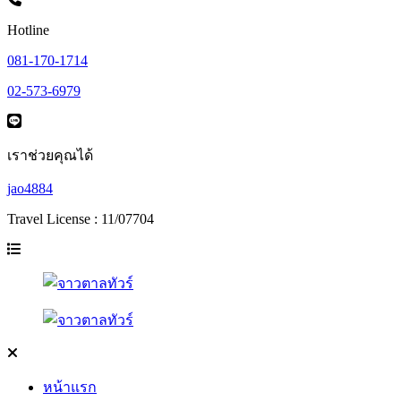
Hotline
081-170-1714
02-573-6979
เราช่วยคุณได้
jao4884
Travel License : 11/07704
หน้าแรก