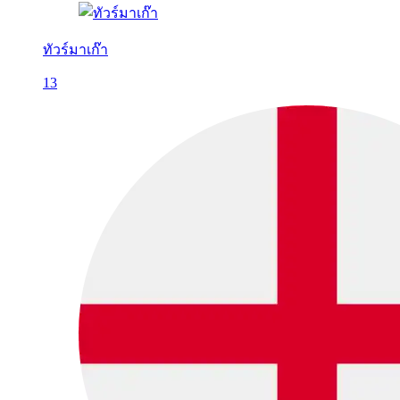
ทัวร์มาเก๊า
13