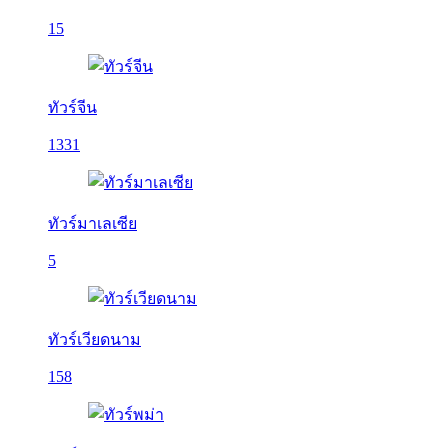
15
ทัวร์จีน
1331
ทัวร์มาเลเซีย
5
ทัวร์เวียดนาม
158