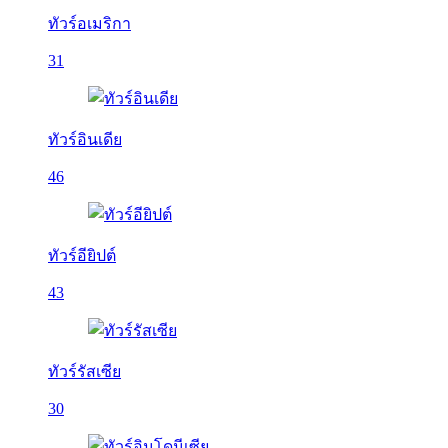
ทัวร์อเมริกา
31
ทัวร์อินเดีย
46
ทัวร์อียิปต์
43
ทัวร์รัสเซีย
30