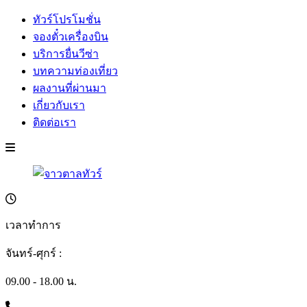
ทัวร์โปรโมชั่น
จองตั๋วเครื่องบิน
บริการยื่นวีซ่า
บทความท่องเที่ยว
ผลงานที่ผ่านมา
เกี่ยวกับเรา
ติดต่อเรา
เวลาทำการ
จันทร์-ศุกร์ :
09.00 - 18.00 น.