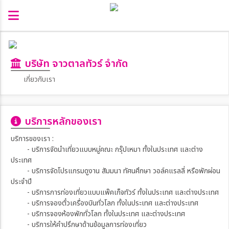
บริษัท จาวตาลทัวร์ จำกัด
เกี่ยวกับเรา
บริการหลักของเรา
บริการของเรา :
- บริการจัดนำเที่ยวแบบหมู่คณะ กรุ๊ปเหมา ทั้งในประเทศ และต่าง
ประเทศ
- บริการจัดโปรแกรมดูงาน สัมมนา ทัศนศึกษา วอล์คแรลลี่ หรือพักผ่อน
ประจำปี
- บริการการท่องเที่ยวแบบแพ๊คเก็จทัวร์ ทั้งในประเทศ และต่างประเทศ
- บริการจองตั๋วเครื่องบินทั่วโลก ทั้งในประเทศ และต่างประเทศ
- บริการจองห้องพักทั่วโลก ทั้งในประเทศ และต่างประเทศ
- บริการให้คำปรึกษาด้านข้อมูลการท่องเที่ยว