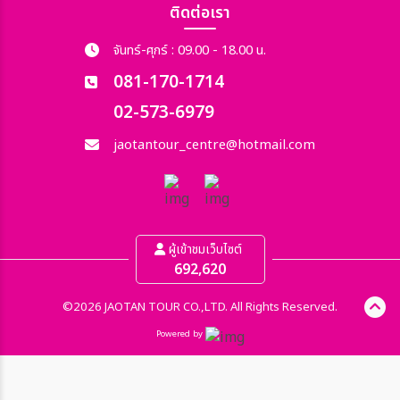
ติดต่อเรา
จันทร์-ศุกร์ : 09.00 - 18.00 น.
081-170-1714
02-573-6979
jaotantour_centre@hotmail.com
ผู้เข้าชมเว็บไซต์
692,620
©2026 JAOTAN TOUR CO.,LTD. All Rights Reserved.
Powered by