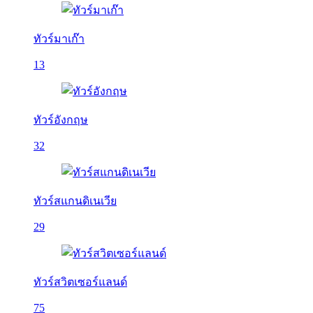
ทัวร์มาเก๊า
13
ทัวร์อังกฤษ
32
ทัวร์สแกนดิเนเวีย
29
ทัวร์สวิตเซอร์แลนด์
75