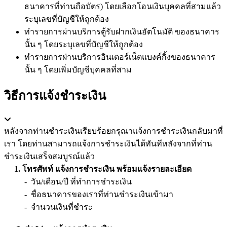
ธนาคารที่ท่านถือบัตร) โดยเลือกโอนเงินบุคคลที่สามแล้ว
ระบุเลขที่บัญชีให้ถูกต้อง
ทำรายการผ่านบริการตู้รับฝากเงินอัตโนมัติ ของธนาคาร
นั้น ๆ โดยระบุเลขที่บัญชีให้ถูกต้อง
ทำรายการผ่านบริการอินเตอร์เน็ตแบงค์กิ้งของธนาคาร
นั้น ๆ โดยเพิ่มบัญชีบุคคลที่สาม
วิธีการแจ้งชำระเงิน
หลังจากท่านชำระเงินเรียบร้อยกรุณาแจ้งการชำระเงินกลับมาที่
เรา โดยท่านสามารถแจ้งการชำระเงินได้ทันทีหลังจากที่ท่าน
ชำระเงินเสร็จสมบูรณ์แล้ว
1. โทรศัพท์ แจ้งการชำระเงิน พร้อมแจ้งรายละเอียด
- วัน/เดือน/ปี ที่ทำการชำระเงิน
- ชื่อธนาคารของเราที่ท่านชำระเงินเข้ามา
- จำนวนเงินที่ชำระ