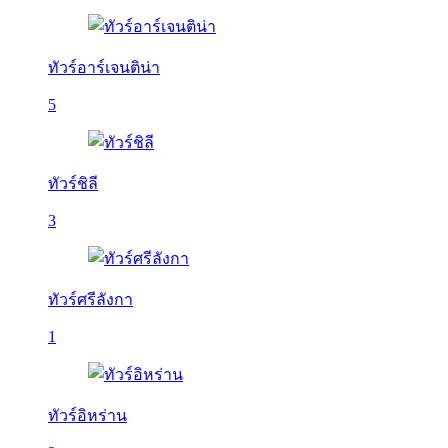
ทัวร์อาร์เจนติน่า
5
ทัวร์ชิลี
3
ทัวร์ศรีลังกา
1
ทัวร์อิหร่าน