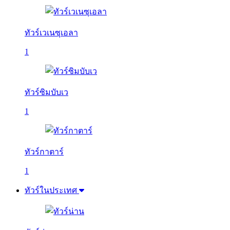
ทัวร์เวเนซุเอลา
1
ทัวร์ซิมบับเว
1
ทัวร์กาตาร์
1
ทัวร์ในประเทศ