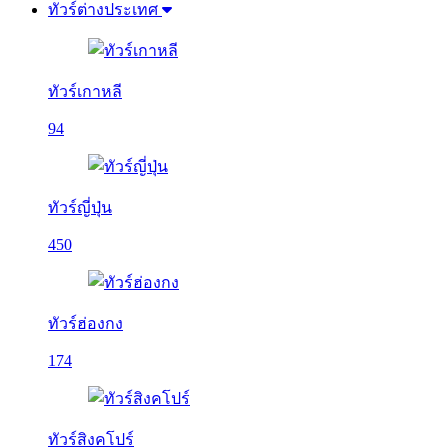
ทัวร์ต่างประเทศ
ทัวร์เกาหลี
94
ทัวร์ญี่ปุ่น
450
ทัวร์ฮ่องกง
174
ทัวร์สิงคโปร์