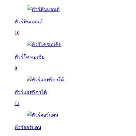
ทัวร์ฟินแลนด์
10
ทัวร์โครเอเชีย
9
ทัวร์แอฟริกาใต้
12
ทัวร์จอร์แดน