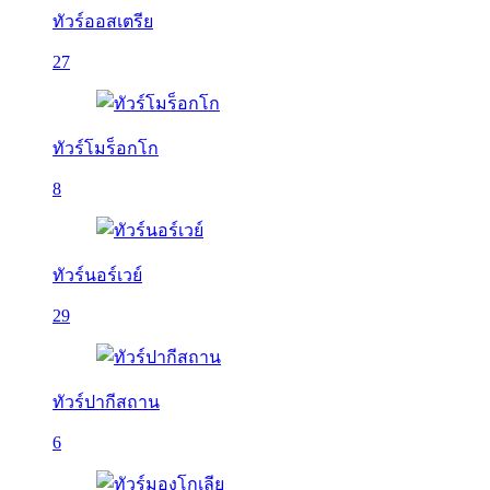
ทัวร์ออสเตรีย
27
ทัวร์โมร็อกโก
8
ทัวร์นอร์เวย์
29
ทัวร์ปากีสถาน
6