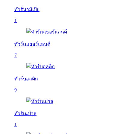
ทัวร์นามิเบีย
1
ทัวร์เนเธอร์แลนด์
7
ทัวร์บอลติก
9
ทัวร์เนปาล
1