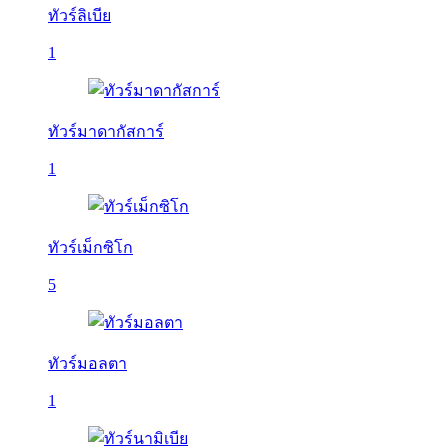
ทัวร์ลิเบีย
1
ทัวร์มาดากัสการ์
1
ทัวร์เม็กซิโก
5
ทัวร์มอลตา
1