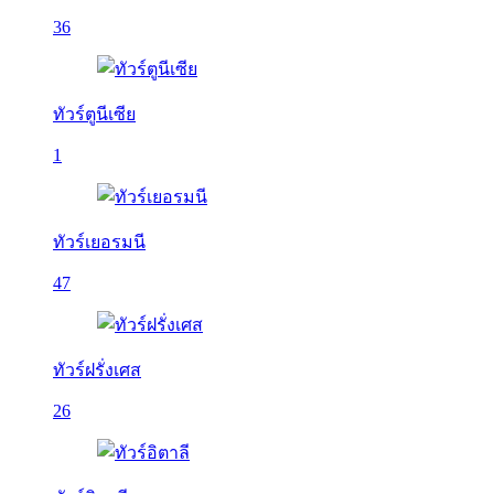
36
ทัวร์ตูนีเซีย
1
ทัวร์เยอรมนี
47
ทัวร์ฝรั่งเศส
26