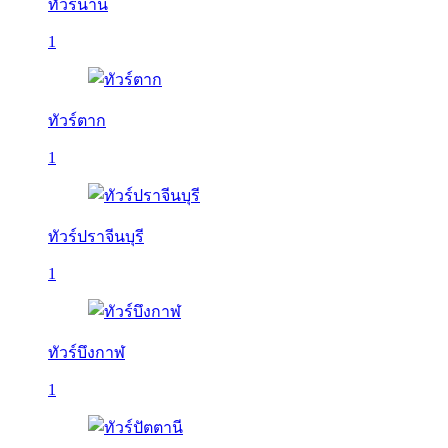
ทัวร์น่าน
1
ทัวร์ตาก
1
ทัวร์ปราจีนบุรี
1
ทัวร์บึงกาฬ
1