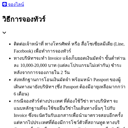
จองไลน์
วิธีการจองทัวร์
ติดต่อเจ้าหน้าที่ ทางโทรศัพท์ หรือ สื่อโซเชียลมีเดีย (Line,
Facebook) เพื่อทำการจองทัวร์
ทางบริษัทฯจะทำ Invoice แจ้งเก็บยอดเงินมัดจำ ขั้นต่ำท่าน
ละ 10,000-20,000 บาท (แต่ละโปรแกรมไม่เท่ากัน) ชำระ
หลังจากการจองภายใน 2 วัน
ส่งหลักฐานการโอนเงินมัดจำ พร้อมหน้า Passport ของผู้
เดินทางมายังบริษัทฯ (ซึ่ง Passport ต้องมีอายุเหลือมากกว่า
6 เดือน)
กรณีจองทัวร์ต่างประเทศ ที่ต้องใช้วีซ่า ทางบริษัทฯ จะ
แนบหลักฐานที่จะใช้ขอยื่นวีซ่าในเส้นทางนั้นๆ ไปกับ
Invoice ซึ่งจะนัดวันรับเอกสารเพื่อนำมาตรวจสอบอีกครั้ง
แต่หากไปประเทศที่ต้องมีการโชว์ตัวที่สถานทูต ทางบริ