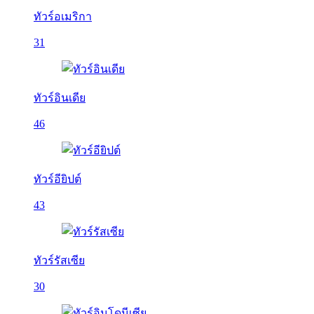
ทัวร์อเมริกา
31
ทัวร์อินเดีย
46
ทัวร์อียิปต์
43
ทัวร์รัสเซีย
30