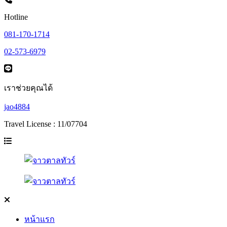
Hotline
081-170-1714
02-573-6979
เราช่วยคุณได้
jao4884
Travel License : 11/07704
หน้าแรก