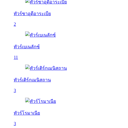
ทัวร์ซาอุดีอาระเบีย
2
ทัวร์เบเนลักซ์
11
ทัวร์เติร์กเมนิสถาน
3
ทัวร์โรมาเนีย
3