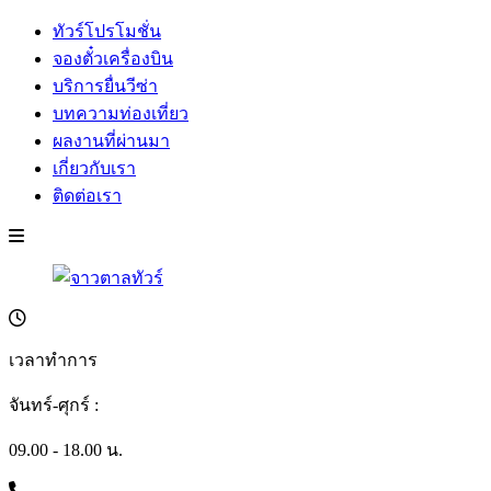
ทัวร์โปรโมชั่น
จองตั๋วเครื่องบิน
บริการยื่นวีซ่า
บทความท่องเที่ยว
ผลงานที่ผ่านมา
เกี่ยวกับเรา
ติดต่อเรา
เวลาทำการ
จันทร์-ศุกร์ :
09.00 - 18.00 น.