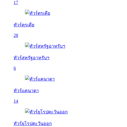
17
ทัวร์ตุรเคีย
28
ทัวร์สหรัฐอาหรับฯ
6
ทัวร์แคนาดา
14
ทัวร์ยุโรปตะวันออก