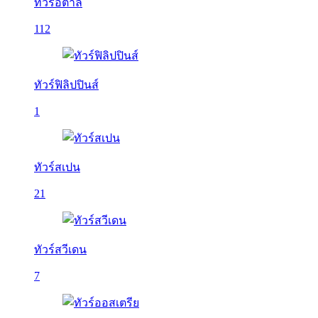
ทัวร์อิตาลี
112
ทัวร์ฟิลิปปินส์
1
ทัวร์สเปน
21
ทัวร์สวีเดน
7