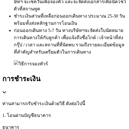
ษัทฯ จะเช็ควันเพื่อจองคิว และจะจัดส่งเอกสารเพื่อนัดโชว์
ตัวที่สถานทูต
ชำระเงินส่วนที่เหลือก่อนออกเดินทาง ประมาณ 25-30 วัน
พร้อมทั้งส่งหลักฐานการโอนเงิน
ก่อนออกเดินทาง 5-7 วัน ทางบริษัทฯจะจัดส่งใบนัดหมาย
การเดินทางให้กับลูกค้า เพื่อแจ้งถึงชื่อไกด์ / เจ้าหน้าที่ส่ง
กรุ๊ป / เวลา และสถานที่ที่นัดพบ รวมถึงรายละเอียดข้อมูล
ที่สำคัญสำหรับเตรียมตัวในการเดินทาง
การชำระเงิน
ท่านสามารถรับชำระเงินด้วยวิธี ดังต่อไปนี้
1. โอนผ่านบัญชีธนาคาร
ธนาคาร