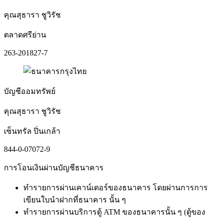
คุณสุธารา ชูวิรัช
ตลาดศรีย่าน
263-201827-7
บัญชีออมทรัพย์
คุณสุธารา ชูวิรัช
เซ็นทรัล ปิ่นเกล้า
844-0-07072-9
การโอนเงินผ่านบัญชีธนาคาร
ทำรายการผ่านเคาน์เตอร์ของธนาคาร โดยผ่านการการ
เขียนใบนำฝากที่ธนาคาร นั้น ๆ
ทำรายการผ่านบริการตู้ ATM ของธนาคารนั้น ๆ (ตู้ของ