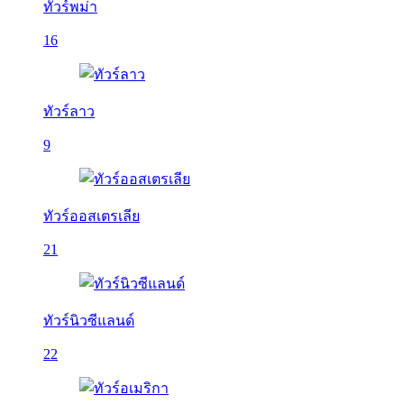
ทัวร์พม่า
16
ทัวร์ลาว
9
ทัวร์ออสเตรเลีย
21
ทัวร์นิวซีแลนด์
22