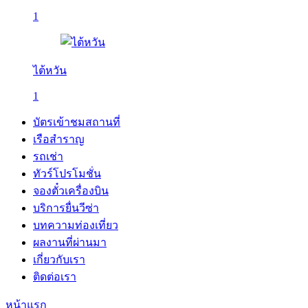
1
ไต้หวัน
1
บัตรเข้าชมสถานที่
เรือสำราญ
รถเช่า
ทัวร์โปรโมชั่น
จองตั๋วเครื่องบิน
บริการยื่นวีซ่า
บทความท่องเที่ยว
ผลงานที่ผ่านมา
เกี่ยวกับเรา
ติดต่อเรา
หน้าแรก