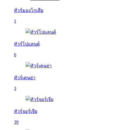
ทัวร์มองโกเลีย
1
ทัวร์โปแลนด์
6
ทัวร์เคนย่า
3
ทัวร์จอร์เจีย
39