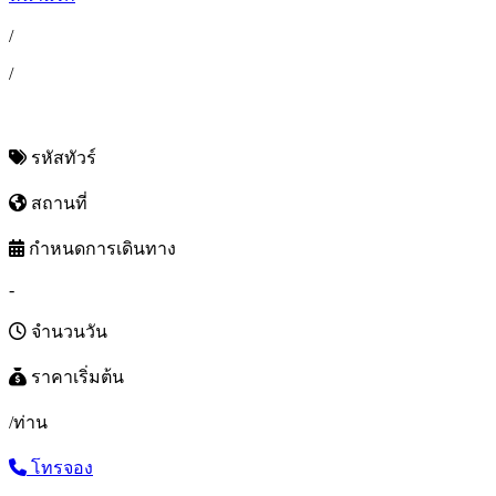
/
/
รหัสทัวร์
สถานที่
กำหนดการเดินทาง
-
จำนวนวัน
ราคาเริ่มต้น
/ท่าน
โทรจอง