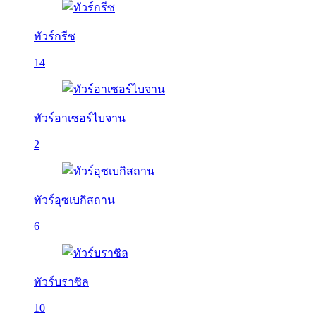
ทัวร์กรีซ
14
ทัวร์อาเซอร์ไบจาน
2
ทัวร์อุซเบกิสถาน
6
ทัวร์บราซิล
10