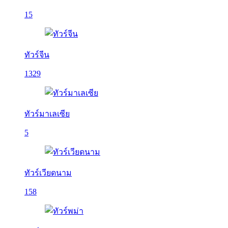
15
ทัวร์จีน
1329
ทัวร์มาเลเซีย
5
ทัวร์เวียดนาม
158