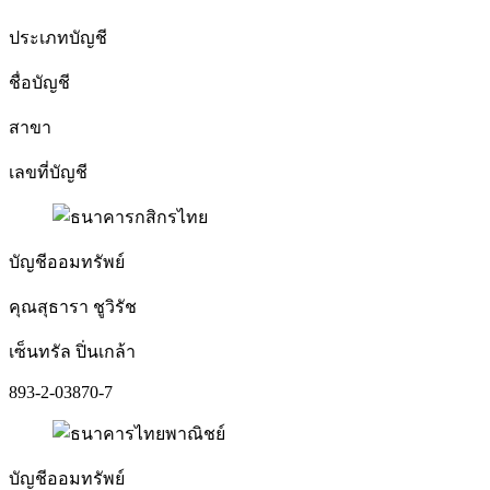
ประเภทบัญชี
ชื่อบัญชี
สาขา
เลขที่บัญชี
บัญชีออมทรัพย์
คุณสุธารา ชูวิรัช
เซ็นทรัล ปิ่นเกล้า
893-2-03870-7
บัญชีออมทรัพย์