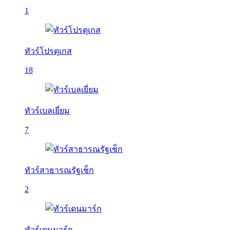
1
ทัวร์โปรตุเกส
18
ทัวร์เบลเยี่ยม
7
ทัวร์สาธารณรัฐเช็ก
2
ทัวร์เดนมาร์ก